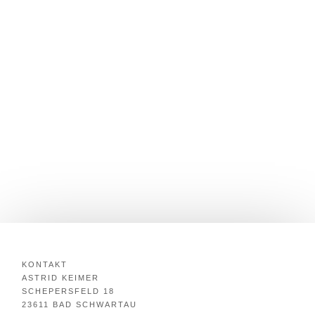
KONTAKT
ASTRID KEIMER
SCHEPERSFELD 18
23611 BAD SCHWARTAU