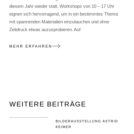
diesem Jahr wieder statt. Workshops von 10 – 17 Uhr
eignen sich hervorragend, um in ein bestimmtes Thema
mit spannenden Materialien einzutauchen und ohne
Zeitdruck etwas auzusprobieren. Auf
MEHR ERFAHREN
WEITERE BEITRÄGE
BILDERAUSSTELLUNG ASTRID
KEIMER