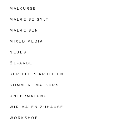
MALKURSE
MALREISE SYLT
MALREISEN
MIXED MEDIA
NEUES
ÖLFARBE
SERIELLES ARBEITEN
SOMMER- MALKURS
UNTERMALUNG
WIR MALEN ZUHAUSE
WORKSHOP