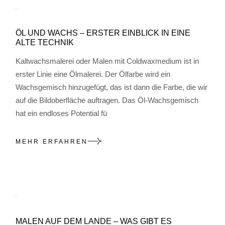
ÖL UND WACHS – ERSTER EINBLICK IN EINE
ALTE TECHNIK
Kaltwachsmalerei oder Malen mit Coldwaxmedium ist in
erster Linie eine Ölmalerei. Der Ölfarbe wird ein
Wachsgemisch hinzugefügt, das ist dann die Farbe, die wir
auf die Bildoberfläche auftragen. Das Öl-Wachsgemisch
hat ein endloses Potential fü
MEHR ERFAHREN
MALEN AUF DEM LANDE – WAS GIBT ES