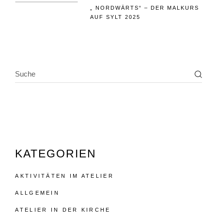
„ NORDWÄRTS“ – DER MALKURS
AUF SYLT 2025
SEARCH
KATEGORIEN
AKTIVITÄTEN IM ATELIER
ALLGEMEIN
ATELIER IN DER KIRCHE