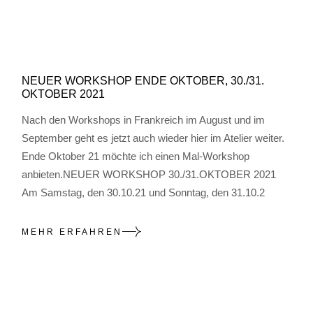
NEUER WORKSHOP ENDE OKTOBER, 30./31.
OKTOBER 2021
Nach den Workshops in Frankreich im August und im
September geht es jetzt auch wieder hier im Atelier weiter.
Ende Oktober 21 möchte ich einen Mal-Workshop
anbieten.NEUER WORKSHOP 30./31.OKTOBER 2021
Am Samstag, den 30.10.21 und Sonntag, den 31.10.2
MEHR ERFAHREN