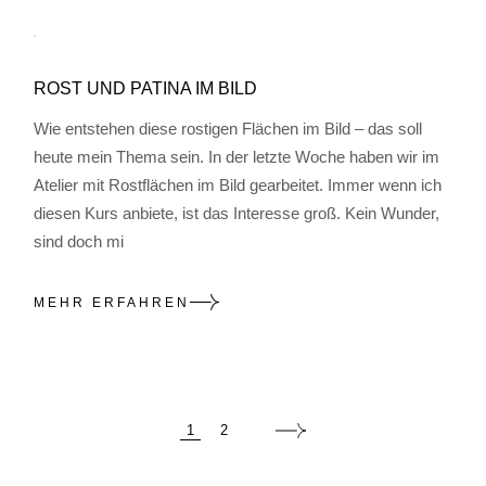
ROST UND PATINA IM BILD
Wie entstehen diese rostigen Flächen im Bild – das soll
heute mein Thema sein. In der letzte Woche haben wir im
Atelier mit Rostflächen im Bild gearbeitet. Immer wenn ich
diesen Kurs anbiete, ist das Interesse groß. Kein Wunder,
sind doch mi
MEHR ERFAHREN
SEITENNUMMERIE
1
2