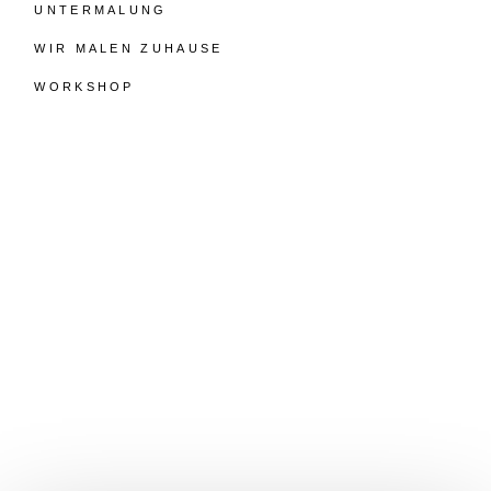
UNTERMALUNG
WIR MALEN ZUHAUSE
WORKSHOP