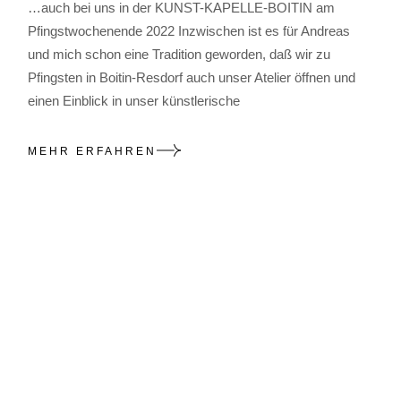
…auch bei uns in der KUNST-KAPELLE-BOITIN am
Pfingstwochenende 2022 Inzwischen ist es für Andreas
und mich schon eine Tradition geworden, daß wir zu
Pfingsten in Boitin-Resdorf auch unser Atelier öffnen und
einen Einblick in unser künstlerische
MEHR ERFAHREN