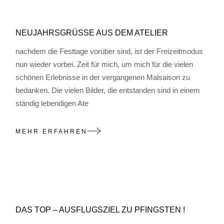
NEUJAHRSGRÜSSE AUS DEM ATELIER
nachdem die Festtage vorüber sind, ist der Freizeitmodus
nun wieder vorbei. Zeit für mich, um mich für die vielen
schönen Erlebnisse in der vergangenen Malsaison zu
bedanken. Die vielen Bilder, die entstanden sind in einem
ständig lebendigen Ate
MEHR ERFAHREN
DAS TOP – AUSFLUGSZIEL ZU PFINGSTEN !