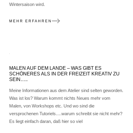
Wintersaison wird.
MEHR ERFAHREN
MALEN AUF DEM LANDE – WAS GIBT ES
SCHÖNERES ALS IN DER FREIZEIT KREATIV ZU
SEIN…..
Meine Informationen aus dem Atelier sind selten geworden.
Was ist los? Warum kommt nichts Neues mehr vom
Malen, von Workshops etc. Und wo sind die
versprochenen Tutoriels….warum schreibt sie nicht mehr?
Es liegt einfach daran, daß hier so viel