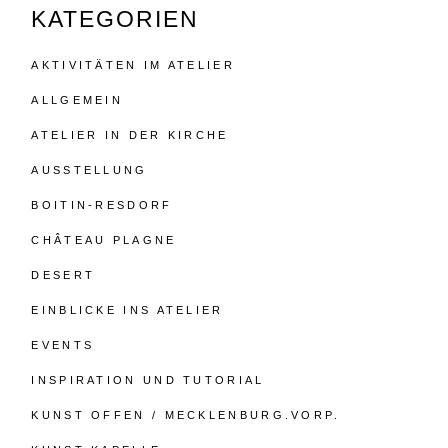
KATEGORIEN
AKTIVITÄTEN IM ATELIER
ALLGEMEIN
ATELIER IN DER KIRCHE
AUSSTELLUNG
BOITIN-RESDORF
CHÂTEAU PLAGNE
DESERT
EINBLICKE INS ATELIER
EVENTS
INSPIRATION UND TUTORIAL
KUNST OFFEN / MECKLENBURG.VORP.