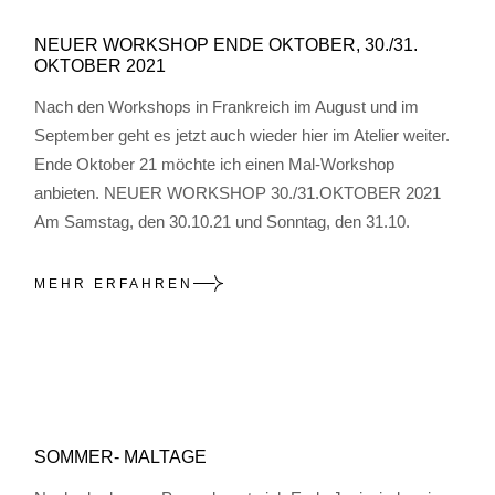
NEUER WORKSHOP ENDE OKTOBER, 30./31.
OKTOBER 2021
Nach den Workshops in Frankreich im August und im
September geht es jetzt auch wieder hier im Atelier weiter.
Ende Oktober 21 möchte ich einen Mal-Workshop
anbieten. NEUER WORKSHOP 30./31.OKTOBER 2021
Am Samstag, den 30.10.21 und Sonntag, den 31.10.
MEHR ERFAHREN
SOMMER- MALTAGE