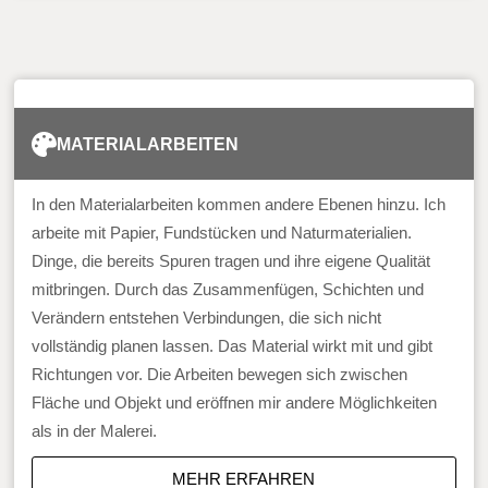
MATERIALARBEITEN
In den Materialarbeiten kommen andere Ebenen hinzu. Ich
arbeite mit Papier, Fundstücken und Naturmaterialien.
Dinge, die bereits Spuren tragen und ihre eigene Qualität
mitbringen. Durch das Zusammenfügen, Schichten und
Verändern entstehen Verbindungen, die sich nicht
vollständig planen lassen. Das Material wirkt mit und gibt
Richtungen vor. Die Arbeiten bewegen sich zwischen
Fläche und Objekt und eröffnen mir andere Möglichkeiten
als in der Malerei.
MEHR ERFAHREN