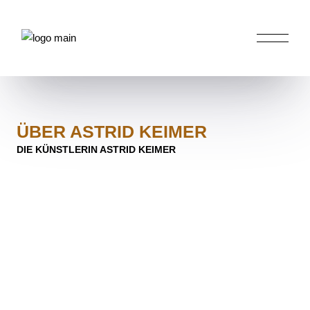
ÜBER ASTRID KEIMER
DIE KÜNSTLERIN ASTRID KEIMER