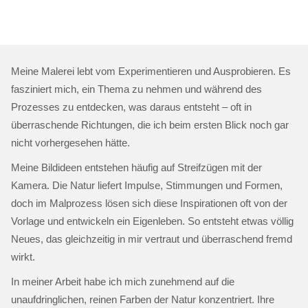
Meine Malerei lebt vom Experimentieren und Ausprobieren. Es
fasziniert mich, ein Thema zu nehmen und während des
Prozesses zu entdecken, was daraus entsteht – oft in
überraschende Richtungen, die ich beim ersten Blick noch gar
nicht vorhergesehen hätte.
Meine Bildideen entstehen häufig auf Streifzügen mit der
Kamera. Die Natur liefert Impulse, Stimmungen und Formen,
doch im Malprozess lösen sich diese Inspirationen oft von der
Vorlage und entwickeln ein Eigenleben. So entsteht etwas völlig
Neues, das gleichzeitig in mir vertraut und überraschend fremd
wirkt.
In meiner Arbeit habe ich mich zunehmend auf die
unaufdringlichen, reinen Farben der Natur konzentriert. Ihre