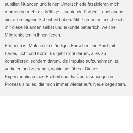
subtilen Nuancen und feinen Unterschiede faszinieren mich
momentan mehr als kräftige, leuchtende Farben – auch wenn
diese ihre eigene Schönheit haben. Mit Pigmenten mische ich
mir diese Nuancen selbst und erkunde beharrlich, welche
Möglichkeiten in ihnen liegen.
Für mich ist Malerei ein ständiges Forschen, ein Spiel mit
Farbe, Licht und Form. Es geht nicht darum, alles zu
kontrollieren, sondern darum, die Impulse aufzunehmen, zu
vertiefen und zu sehen, wohin sie führen. Dieses
Experimentieren, die Freiheit und die Überraschungen im
Prozess sind es, die mich immer wieder aufs Neue begeistern.