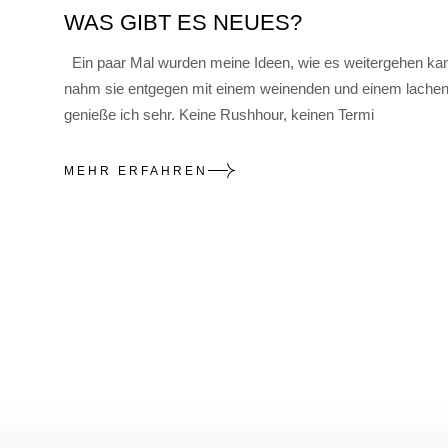
WAS GIBT ES NEUES?
Ein paar Mal wurden meine Ideen, wie es weitergehen k
nahm sie entgegen mit einem weinenden und einem lachen
genieße ich sehr. Keine Rushhour, keinen Termi
MEHR ERFAHREN