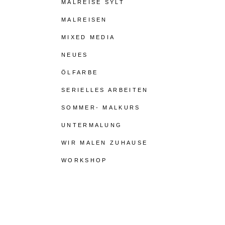
MALREISE SYLT
MALREISEN
MIXED MEDIA
NEUES
ÖLFARBE
SERIELLES ARBEITEN
SOMMER- MALKURS
UNTERMALUNG
WIR MALEN ZUHAUSE
WORKSHOP