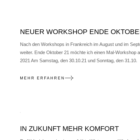
NEUER WORKSHOP ENDE OKTOBER, 
Nach den Workshops in Frankreich im August und im Septem
weiter. Ende Oktober 21 möchte ich einen Mal-Works
2021 Am Samstag, den 30.10.21 und Sonntag, den 31.10.
MEHR ERFAHREN
IN ZUKUNFT MEHR KOMFORT