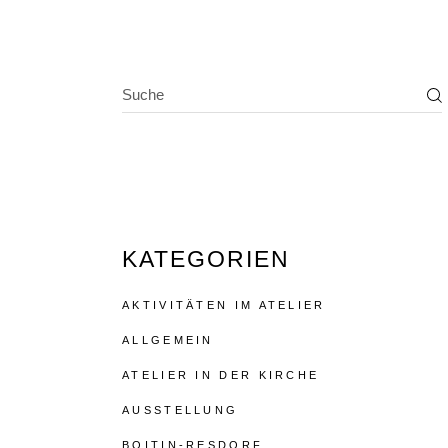
SEARCH
KATEGORIEN
AKTIVITÄTEN IM ATELIER
ALLGEMEIN
ATELIER IN DER KIRCHE
AUSSTELLUNG
BOITIN-RESDORF