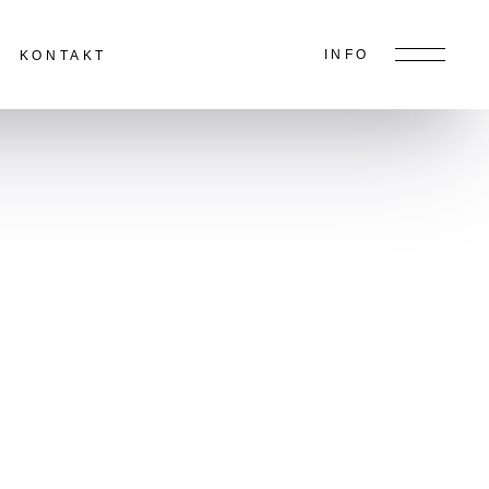
INFO
KONTAKT