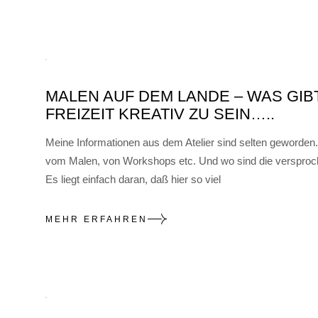
MALEN AUF DEM LANDE – WAS GIB
FREIZEIT KREATIV ZU SEIN…..
Meine Informationen aus dem Atelier sind selten geworde
vom Malen, von Workshops etc. Und wo sind die versproch
Es liegt einfach daran, daß hier so viel
MEHR ERFAHREN