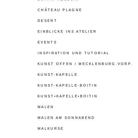
CHÂTEAU PLAGNE
DESERT
EINBLICKE INS ATELIER
EVENTS
INSPIRATION UND TUTORIAL
KUNST OFFEN / MECKLENBURG.VORP.
KUNST-KAPELLE
KUNST-KAPELLE-BOITIN
KUNST•KAPELLE•BOITIN
MALEN
MALEN AM SONNABEND
MALKURSE