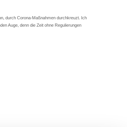
ann, durch Corona-Maßnahmen durchkreuzt. Ich
den Auge, denn die Zeit ohne Regulierungen