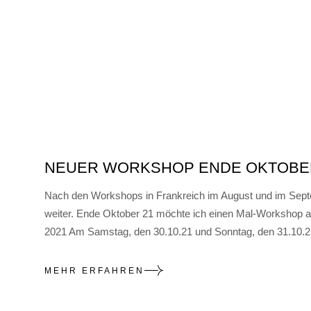
NEUER WORKSHOP ENDE OKTOBER, 
Nach den Workshops in Frankreich im August und im Septem
weiter. Ende Oktober 21 möchte ich einen Mal-Works
2021 Am Samstag, den 30.10.21 und Sonntag, den 31.10.2
MEHR ERFAHREN