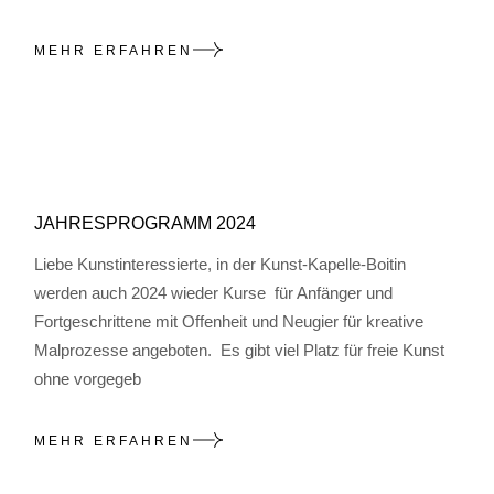
MEHR ERFAHREN
JAHRESPROGRAMM 2024
Liebe Kunstinteressierte, in der Kunst-Kapelle-Boitin
werden auch 2024 wieder Kurse für Anfänger und
Fortgeschrittene mit Offenheit und Neugier für kreative
Malprozesse angeboten. Es gibt viel Platz für freie Kunst
ohne vorgegeb
MEHR ERFAHREN