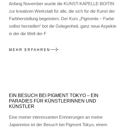
Anfang November wurde die KUNST-KAPELLE-BOITIN
zur kreativen Werkstatt für alle, die sich für die Kunst der
Farbherstellung begeistern. Der Kurs „Pigmente – Farbe
selbst herstellen“ bot die Gelegenheit, ganz neue Aspekte
in der die Welt der F
MEHR ERFAHREN
EIN BESUCH BEI PIGMENT TOKYO – EIN
PARADIES FÜR KÜNSTLERINNEN UND
KÜNSTLER
Eine meiner interessanten Erinnerungen an meine
Japanreise ist der Besuch bei Pigment Tokyo, einem