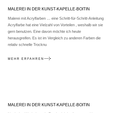
MALEREI IN DER KUNST-KAPELLE-BOITIN
Malerei mit Acrylfarben … eine Schritt-für-Schritt-Anleitung
Acrylfarbe hat eine Vielzahl von Vorteilen , weshalb wir sie
gern benutzen. Eine davon möchte ich heute
herausgreifen. Es ist im Vergleich zu anderen Farben die
relativ schnelle Trocknu
MEHR ERFAHREN
MALEREI IN DER KUNST-KAPELLE-BOITIN