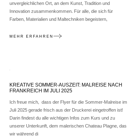
unvergleichlichen Ort, an dem Kunst, Tradition und
Innovation zusammenkommen. Für alle, die sich für
Farben, Materialien und Maltechniken begeistern,
MEHR ERFAHREN
KREATIVE SOMMER-AUSZEIT: MALREISE NACH
FRANKREICH IM JULI 2025
Ich freue mich, dass der Flyer für die Sommer-Malreise im
Juli 2025 gerade frisch aus der Druckerei eingetroffen ist!
Darin findest du alle wichtigen Infos zum Kurs und zu
unserer Unterkunft, dem malerischen Chateau Plagne, das
wir während di