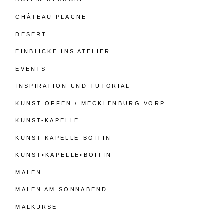
CHÂTEAU PLAGNE
DESERT
EINBLICKE INS ATELIER
EVENTS
INSPIRATION UND TUTORIAL
KUNST OFFEN / MECKLENBURG.VORP.
KUNST-KAPELLE
KUNST-KAPELLE-BOITIN
KUNST•KAPELLE•BOITIN
MALEN
MALEN AM SONNABEND
MALKURSE