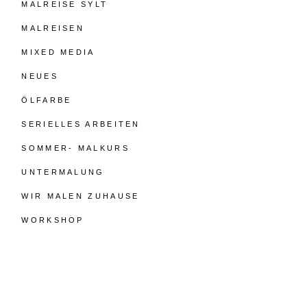
MALREISE SYLT
MALREISEN
MIXED MEDIA
NEUES
ÖLFARBE
SERIELLES ARBEITEN
SOMMER- MALKURS
UNTERMALUNG
WIR MALEN ZUHAUSE
WORKSHOP