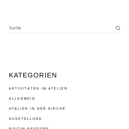
SEARCH
KATEGORIEN
AKTIVITÄTEN IM ATELIER
ALLGEMEIN
ATELIER IN DER KIRCHE
AUSSTELLUNG
BOITIN-RESDORF