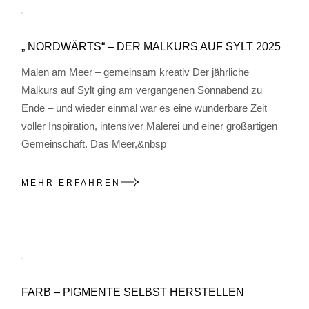
„ NORDWÄRTS“ – DER MALKURS AUF SYLT 2025
Malen am Meer – gemeinsam kreativ Der jährliche
Malkurs auf Sylt ging am vergangenen Sonnabend zu
Ende – und wieder einmal war es eine wunderbare Zeit
voller Inspiration, intensiver Malerei und einer großartigen
Gemeinschaft. Das Meer,&nbsp
MEHR ERFAHREN
FARB – PIGMENTE SELBST HERSTELLEN