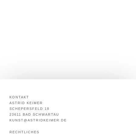
KONTAKT
ASTRID KEIMER
SCHEPERSFELD 18
23611 BAD SCHWARTAU
KUNST@ASTRIDKEIMER.DE
RECHTLICHES