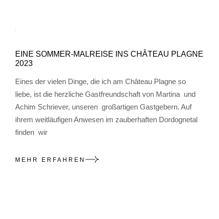
EINE SOMMER-MALREISE INS CHÂTEAU PLAGNE
2023
Eines der vielen Dinge, die ich am Château Plagne so
liebe, ist die herzliche Gastfreundschaft von Martina und
Achim Schriever, unseren großartigen Gastgebern. Auf
ihrem weitläufigen Anwesen im zauberhaften Dordognetal
finden wir
MEHR ERFAHREN