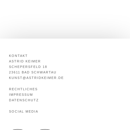
KONTAKT
ASTRID KEIMER
SCHEPERSFELD 18
23611 BAD SCHWARTAU
KUNST@ASTRIDKEIMER.DE
RECHTLICHES
IMPRESSUM
DATENSCHUTZ
SOCIAL MEDIA