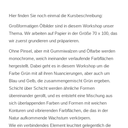
Hier finden Sie noch einmal die Kursbeschreibung:
Großformatigen Ölbilder sind in diesem Workshop unser
Thema. Wir arbeiten auf Papier in der Größe 70 x 100, das
wir zuerst grundieren und präparieren.
Ohne Pinsel, aber mit Gummiwalzen und Ölfarbe werden
monochrome, weich ineinander verlaufende Farbflächen
hergestellt. Dabei geht es in diesem Workshop um die
Farbe Grün mit all ihren Nuancierungen, aber auch um
Blau und Gelb, die zusammengemischt Grün ergeben.
Schicht über Schicht werden ähnliche Formen
übereinander gerollt, und es entsteht eine Mischung aus
sich überlappenden Farben und Formen mit weichen
Konturen und vibrierenden Farbflächen, die das in der
Natur aufkommende Wachstum verkörpern.
Wie ein verbindendes Element leuchtet gelegentlich die