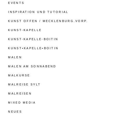
EVENTS
INSPIRATION UND TUTORIAL
KUNST OFFEN / MECKLENBURG.VORP.
KUNST-KAPELLE
KUNST-KAPELLE-BOITIN
KUNST•KAPELLE•BOITIN
MALEN
MALEN AM SONNABEND
MALKURSE
MALREISE SYLT
MALREISEN
MIXED MEDIA
NEUES