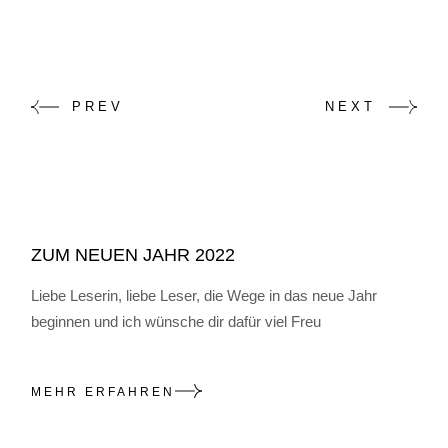
PREV
NEXT
ZUM NEUEN JAHR 2022
Liebe Leserin, liebe Leser, die Wege in das neue Jahr
beginnen und ich wünsche dir dafür viel Freu
MEHR ERFAHREN