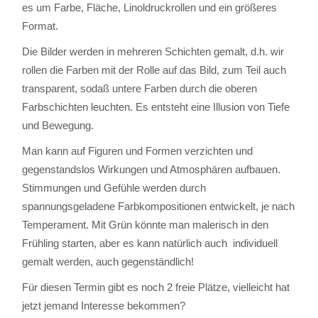
es um Farbe, Fläche, Linoldruckrollen und ein größeres
Format.
Die Bilder werden in mehreren Schichten gemalt, d.h. wir
rollen die Farben mit der Rolle auf das Bild, zum Teil auch
transparent, sodaß untere Farben durch die oberen
Farbschichten leuchten. Es entsteht eine Illusion von Tiefe
und Bewegung.
Man kann auf Figuren und Formen verzichten und
gegenstandslos Wirkungen und Atmosphären aufbauen.
Stimmungen und Gefühle werden durch
spannungsgeladene Farbkompositionen entwickelt, je nach
Temperament. Mit Grün könnte man malerisch in den
Frühling starten, aber es kann natürlich auch individuell
gemalt werden, auch gegenständlich!
Für diesen Termin gibt es noch 2 freie Plätze, vielleicht hat
jetzt jemand Interesse bekommen?