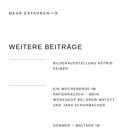
MEHR ERFAHREN
WEITERE BEITRÄGE
BILDERAUSSTELLUNG ASTRID
KEIMER
EIN WOCHENENDE IM
PAPIERRAUSCH – MEIN
WORKSHOP BEI DREW MATOTT
UND JANA SCHUHMACHER
SOMMER – MALTAGE IM