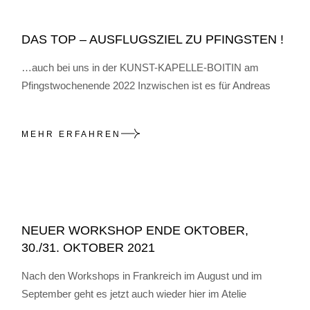
DAS TOP – AUSFLUGSZIEL ZU PFINGSTEN !
…auch bei uns in der KUNST-KAPELLE-BOITIN am
Pfingstwochenende 2022 Inzwischen ist es für Andreas
MEHR ERFAHREN
NEUER WORKSHOP ENDE OKTOBER,
30./31. OKTOBER 2021
Nach den Workshops in Frankreich im August und im
September geht es jetzt auch wieder hier im Atelie