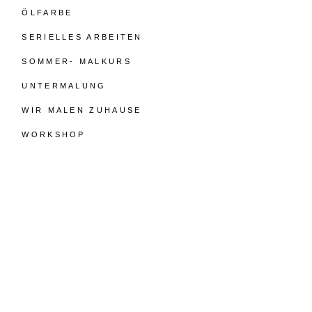
ÖLFARBE
SERIELLES ARBEITEN
SOMMER- MALKURS
UNTERMALUNG
WIR MALEN ZUHAUSE
WORKSHOP