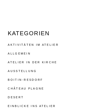
KATEGORIEN
AKTIVITÄTEN IM ATELIER
ALLGEMEIN
ATELIER IN DER KIRCHE
AUSSTELLUNG
BOITIN-RESDORF
CHÂTEAU PLAGNE
DESERT
EINBLICKE INS ATELIER