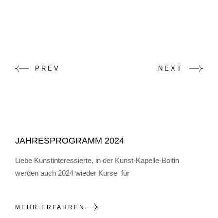
PREV
NEXT
JAHRESPROGRAMM 2024
Liebe Kunstinteressierte, in der Kunst-Kapelle-Boitin
werden auch 2024 wieder Kurse für
MEHR ERFAHREN