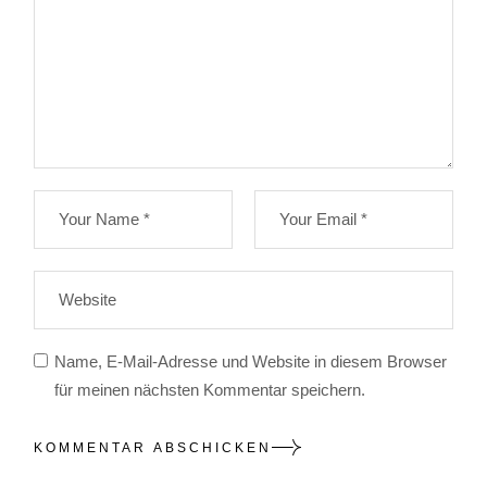
Name, E-Mail-Adresse und Website in diesem Browser
für meinen nächsten Kommentar speichern.
KOMMENTAR ABSCHICKEN