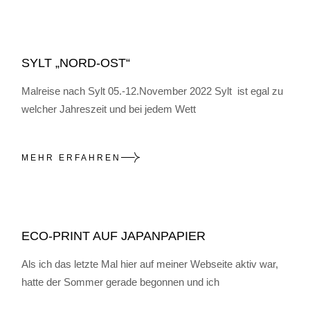
SYLT „NORD-OST“
Malreise nach Sylt 05.-12.November 2022 Sylt ist egal zu
welcher Jahreszeit und bei jedem Wett
MEHR ERFAHREN
ECO-PRINT AUF JAPANPAPIER
Als ich das letzte Mal hier auf meiner Webseite aktiv war,
hatte der Sommer gerade begonnen und ich