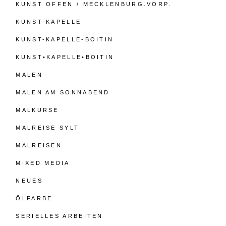
KUNST OFFEN / MECKLENBURG.VORP.
KUNST-KAPELLE
KUNST-KAPELLE-BOITIN
KUNST•KAPELLE•BOITIN
MALEN
MALEN AM SONNABEND
MALKURSE
MALREISE SYLT
MALREISEN
MIXED MEDIA
NEUES
ÖLFARBE
SERIELLES ARBEITEN