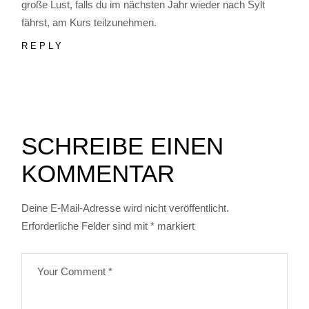
große Lust, falls du im nächsten Jahr wieder nach Sylt
fährst, am Kurs teilzunehmen.
REPLY
SCHREIBE EINEN
KOMMENTAR
Deine E-Mail-Adresse wird nicht veröffentlicht.
Erforderliche Felder sind mit
*
markiert