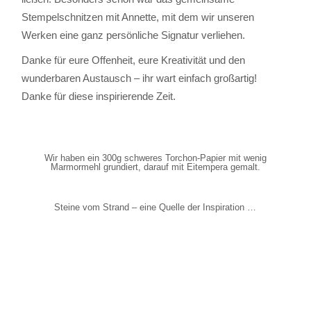
Stempelschnitzen mit Annette, mit dem wir unseren
Werken eine ganz persönliche Signatur verliehen.
Danke für eure Offenheit, eure Kreativität und den
wunderbaren Austausch – ihr wart einfach großartig!
Danke für diese inspirierende Zeit.
Wir haben ein 300g schweres Torchon-Papier mit wenig
Marmormehl grundiert, darauf mit Eitempera gemalt.
Steine vom Strand – eine Quelle der Inspiration …