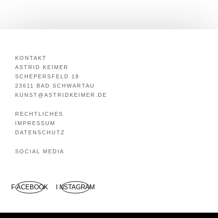
KONTAKT
ASTRID KEIMER
SCHEPERSFELD 18
23611 BAD SCHWARTAU
KUNST@ASTRIDKEIMER.DE
RECHTLICHES
IMPRESSUM
DATENSCHUTZ
SOCIAL MEDIA
FACEBOOK
INSTAGRAM