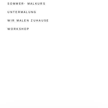
SOMMER- MALKURS
UNTERMALUNG
WIR MALEN ZUHAUSE
WORKSHOP