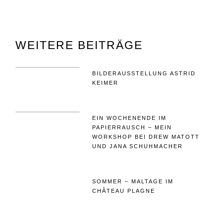
WEITERE BEITRÄGE
BILDERAUSSTELLUNG ASTRID
KEIMER
EIN WOCHENENDE IM
PAPIERRAUSCH – MEIN
WORKSHOP BEI DREW MATOTT
UND JANA SCHUHMACHER
SOMMER – MALTAGE IM
CHÂTEAU PLAGNE