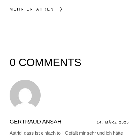
MEHR ERFAHREN
0 COMMENTS
GERTRAUD ANSAH
14. MÄRZ 2025
Astrid, dass ist einfach toll. Gefällt mir sehr und ich hätte