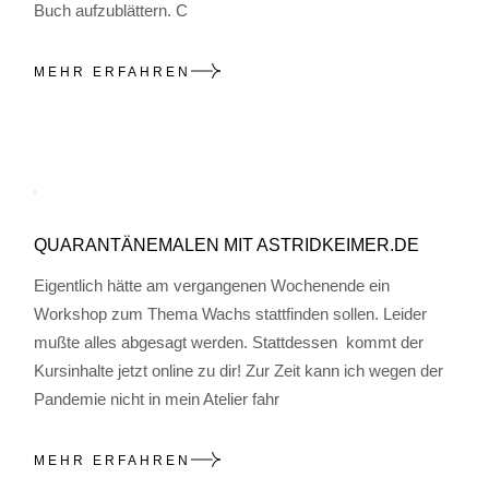
Buch aufzublättern. C
MEHR ERFAHREN
QUARANTÄNEMALEN MIT ASTRIDKEIMER.DE
Eigentlich hätte am vergangenen Wochenende ein
Workshop zum Thema Wachs stattfinden sollen. Leider
mußte alles abgesagt werden. Stattdessen kommt der
Kursinhalte jetzt online zu dir! Zur Zeit kann ich wegen der
Pandemie nicht in mein Atelier fahr
MEHR ERFAHREN