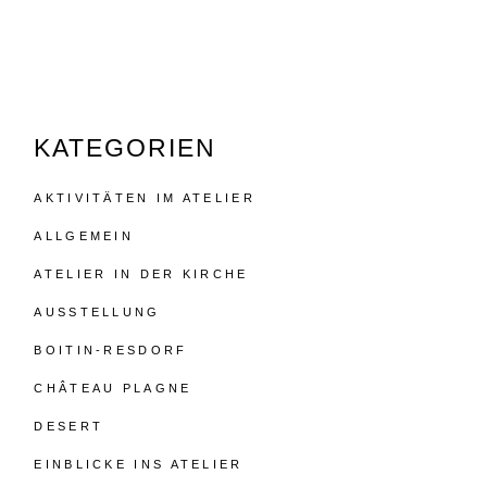
KATEGORIEN
AKTIVITÄTEN IM ATELIER
ALLGEMEIN
ATELIER IN DER KIRCHE
AUSSTELLUNG
BOITIN-RESDORF
CHÂTEAU PLAGNE
DESERT
EINBLICKE INS ATELIER