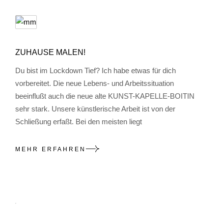
ZUHAUSE MALEN!
Du bist im Lockdown Tief? Ich habe etwas für dich
vorbereitet. Die neue Lebens- und Arbeitssituation
beeinflußt auch die neue alte KUNST-KAPELLE-BOITIN
sehr stark. Unsere künstlerische Arbeit ist von der
Schließung erfaßt. Bei den meisten liegt
MEHR ERFAHREN