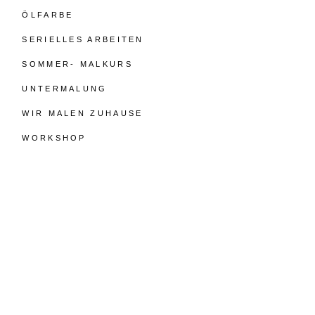
ÖLFARBE
SERIELLES ARBEITEN
SOMMER- MALKURS
UNTERMALUNG
WIR MALEN ZUHAUSE
WORKSHOP