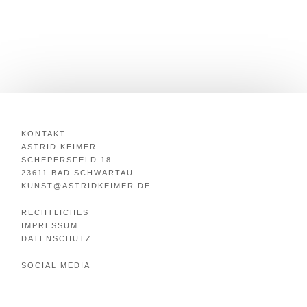
KONTAKT
ASTRID KEIMER
SCHEPERSFELD 18
23611 BAD SCHWARTAU
KUNST@ASTRIDKEIMER.DE
RECHTLICHES
IMPRESSUM
DATENSCHUTZ
SOCIAL MEDIA