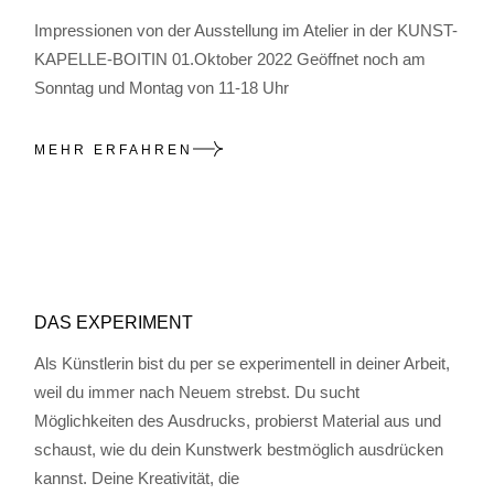
Impressionen von der Ausstellung im Atelier in der KUNST-
KAPELLE-BOITIN 01.Oktober 2022 Geöffnet noch am
Sonntag und Montag von 11-18 Uhr
MEHR ERFAHREN
DAS EXPERIMENT
Als Künstlerin bist du per se experimentell in deiner Arbeit,
weil du immer nach Neuem strebst. Du sucht
Möglichkeiten des Ausdrucks, probierst Material aus und
schaust, wie du dein Kunstwerk bestmöglich ausdrücken
kannst. Deine Kreativität, die