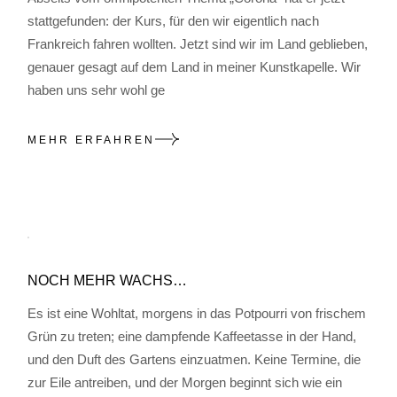
stattgefunden: der Kurs, für den wir eigentlich nach
Frankreich fahren wollten. Jetzt sind wir im Land geblieben,
genauer gesagt auf dem Land in meiner Kunstkapelle. Wir
haben uns sehr wohl ge
MEHR ERFAHREN
NOCH MEHR WACHS…
Es ist eine Wohltat, morgens in das Potpourri von frischem
Grün zu treten; eine dampfende Kaffeetasse in der Hand,
und den Duft des Gartens einzuatmen. Keine Termine, die
zur Eile antreiben, und der Morgen beginnt sich wie ein