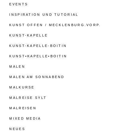
EVENTS
INSPIRATION UND TUTORIAL
KUNST OFFEN / MECKLENBURG.VORP.
KUNST-KAPELLE
KUNST-KAPELLE-BOITIN
KUNST•KAPELLE•BOITIN
MALEN
MALEN AM SONNABEND
MALKURSE
MALREISE SYLT
MALREISEN
MIXED MEDIA
NEUES