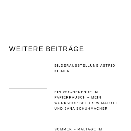
WEITERE BEITRÄGE
BILDERAUSSTELLUNG ASTRID
KEIMER
EIN WOCHENENDE IM
PAPIERRAUSCH – MEIN
WORKSHOP BEI DREW MATOTT
UND JANA SCHUHMACHER
SOMMER – MALTAGE IM