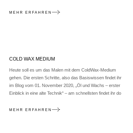
MEHR ERFAHREN
COLD WAX MEDIUM
Heute soll es um das Malen mit dem ColdWax-Medium
gehen. Die ersten Schritte, also das Basiswissen findet ihr
im Blog vom 01. November 2020, „Öl und Wachs – erster
Einblick in eine alte Technik“ – am schnellsten findet ihr do
MEHR ERFAHREN