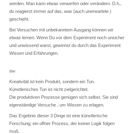
werden. Man kann etwas verwerfen oder verändern. D.h.,
du reagierst immer auf das, was (auch unerwartete )
geschieht.
Bei Versuchen mit unbekanntem Ausgang können wir
etwas lernen. Wenn Du vor dem Experiment noch unsicher
und unwissend warst, gewinnst du durch das Experiment
Wissen und Erfahrungen.
dav
Kreativität ist kein Produkt, sondern ein Tun.
Künstlerisches Tun ist nicht zielgerichtet.
Die produktiven Prozesse genügen sich selbst. Sie sind
eigenständige Versuche , um Wissen zu erlagen.
Das Ergebnis dieser 3 Dinge ist eine künstlerische
Forschung; ein offner Prozess, der keiner Logik folgen
muß.