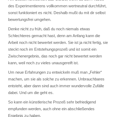
des Experimentierens vollkommen wertneutral durchführt,
sonst funktioniert es nicht. Deshalb mußt du mit dir selbst
bewertungsfrei umgehen.
Denke nicht zu früh, daß du noch niemals etwas
Schlechteres gemacht hast, denn am Anfang kann die
Arbeit noch nicht bewertet werden. Sie ist ja nicht fertig, sie
steckt noch im Entstehungsprozeß und ist somit ein
Zwischenergebnis, das noch gar nicht bewertet werden
kann, weil noch zu vieles unausgereift ist.
Um neue Erfahrungen zu entwickeln muß man „Fehler“
machen, um sie als solche zu erkennen. Unbrauchbares
entsteht, aber dann sind auch immer wundervolle Zufälle
dabei. Und um die geht es.
So kann ein künstlerische Prozeß sehr befriedigend
empfunden werden, auch ohne ein abschließendes
Ergebnis zu haben.