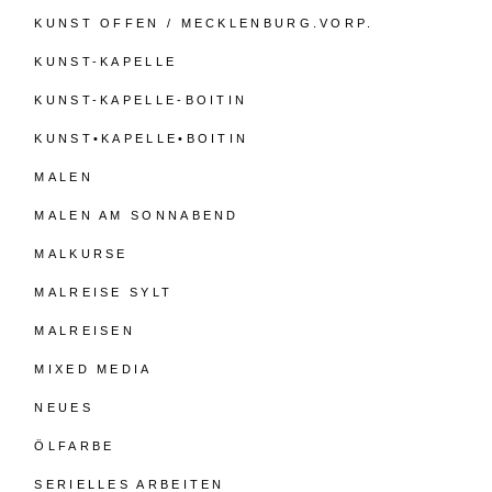
KUNST OFFEN / MECKLENBURG.VORP.
KUNST-KAPELLE
KUNST-KAPELLE-BOITIN
KUNST•KAPELLE•BOITIN
MALEN
MALEN AM SONNABEND
MALKURSE
MALREISE SYLT
MALREISEN
MIXED MEDIA
NEUES
ÖLFARBE
SERIELLES ARBEITEN