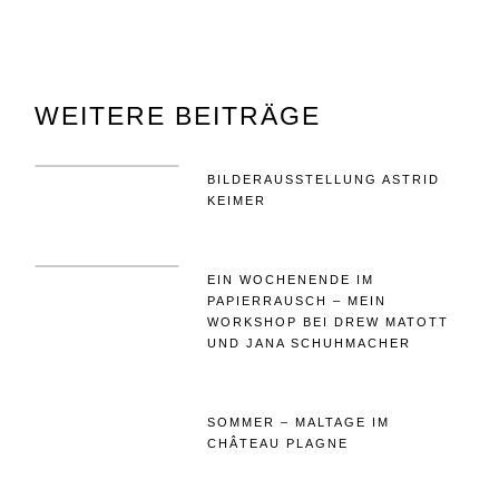
WEITERE BEITRÄGE
BILDERAUSSTELLUNG ASTRID
KEIMER
EIN WOCHENENDE IM
PAPIERRAUSCH – MEIN
WORKSHOP BEI DREW MATOTT
UND JANA SCHUHMACHER
SOMMER – MALTAGE IM
CHÂTEAU PLAGNE