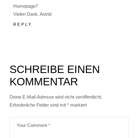
Homepage?
Vielen Dank, Astrid
REPLY
SCHREIBE EINEN
KOMMENTAR
Deine E-Mail-Adresse wird nicht veröffentlicht.
Erforderliche Felder sind mit
*
markiert