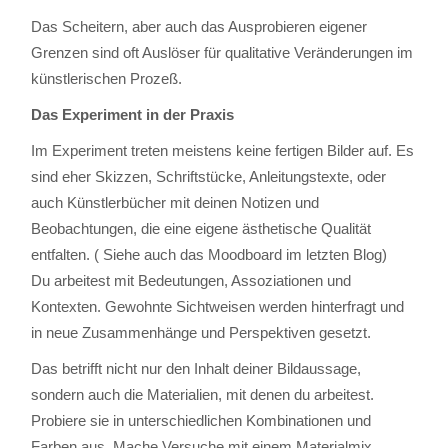
Das Scheitern, aber auch das Ausprobieren eigener
Grenzen sind oft Auslöser für qualitative Veränderungen im
künstlerischen Prozeß.
Das Experiment in der Praxis
Im Experiment treten meistens keine fertigen Bilder auf. Es
sind eher Skizzen, Schriftstücke, Anleitungstexte, oder
auch Künstlerbücher mit deinen Notizen und
Beobachtungen, die eine eigene ästhetische Qualität
entfalten. ( Siehe auch das Moodboard im letzten Blog)
Du arbeitest mit Bedeutungen, Assoziationen und
Kontexten. Gewohnte Sichtweisen werden hinterfragt und
in neue Zusammenhänge und Perspektiven gesetzt.
Das betrifft nicht nur den Inhalt deiner Bildaussage,
sondern auch die Materialien, mit denen du arbeitest.
Probiere sie in unterschiedlichen Kombinationen und
Farben aus. Mache Versuche mit einem Materialmix.