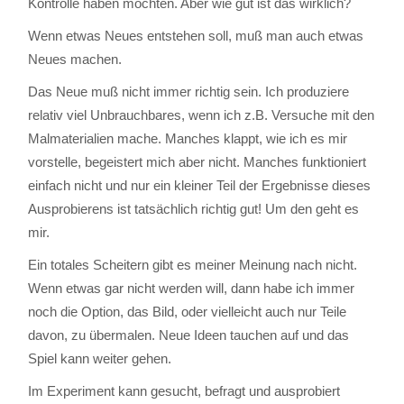
Kontrolle haben möchten. Aber wie gut ist das wirklich?
Wenn etwas Neues entstehen soll, muß man auch etwas
Neues machen.
Das Neue muß nicht immer richtig sein. Ich produziere
relativ viel Unbrauchbares, wenn ich z.B. Versuche mit den
Malmaterialien mache. Manches klappt, wie ich es mir
vorstelle, begeistert mich aber nicht. Manches funktioniert
einfach nicht und nur ein kleiner Teil der Ergebnisse dieses
Ausprobierens ist tatsächlich richtig gut! Um den geht es
mir.
Ein totales Scheitern gibt es meiner Meinung nach nicht.
Wenn etwas gar nicht werden will, dann habe ich immer
noch die Option, das Bild, oder vielleicht auch nur Teile
davon, zu übermalen. Neue Ideen tauchen auf und das
Spiel kann weiter gehen.
Im Experiment kann gesucht, befragt und ausprobiert