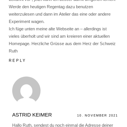
Werde den heutigen Regentag dazu benutzen
weiterzulesen und dann im Atelier das eine oder andere
Experiment wagen.
Ich füge unten meine alte Webseite an – allerdings ist
vieles überholt und wir sind am kreieren einer aktuellen
Homepage. Herzliche Grüsse aus dem Herz der Schweiz
Ruth
REPLY
ASTRID KEIMER
10. NOVEMBER 2021
Hallo Ruth, sendest du noch einmal die Adresse deiner