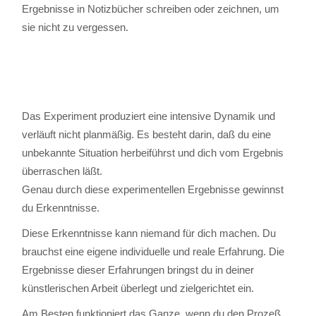
Ergebnisse in Notizbücher schreiben oder zeichnen, um
sie nicht zu vergessen.
Das Experiment produziert eine intensive Dynamik und
verläuft nicht planmäßig. Es besteht darin, daß du eine
unbekannte Situation herbeiführst und dich vom Ergebnis
überraschen läßt.
Genau durch diese experimentellen Ergebnisse gewinnst
du Erkenntnisse.
Diese Erkenntnisse kann niemand für dich machen. Du
brauchst eine eigene individuelle und reale Erfahrung. Die
Ergebnisse dieser Erfahrungen bringst du in deiner
künstlerischen Arbeit überlegt und zielgerichtet ein.
Am Besten funktioniert das Ganze, wenn du den Prozeß