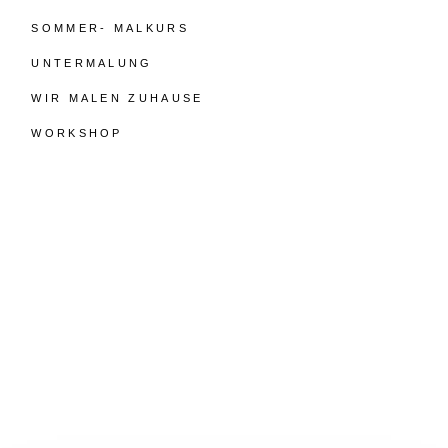
SOMMER- MALKURS
UNTERMALUNG
WIR MALEN ZUHAUSE
WORKSHOP