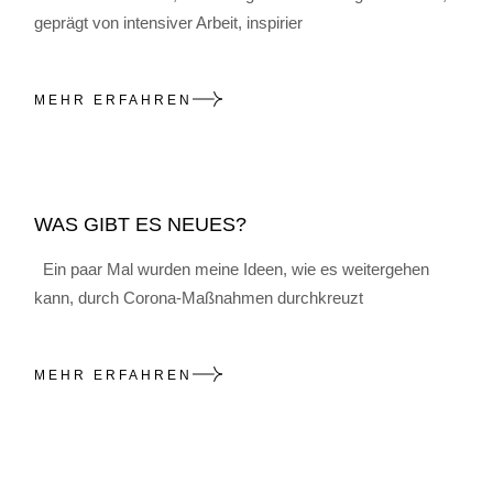
geprägt von intensiver Arbeit, inspirier
MEHR ERFAHREN
WAS GIBT ES NEUES?
Ein paar Mal wurden meine Ideen, wie es weitergehen
kann, durch Corona-Maßnahmen durchkreuzt
MEHR ERFAHREN