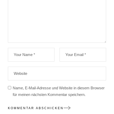
Name, E-Mail-Adresse und Website in diesem Browser
für meinen nächsten Kommentar speichern.
KOMMENTAR ABSCHICKEN