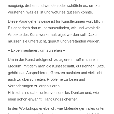
neugierig, drehen und wenden oder schütteln es, um zu
verstehen, was es ist und wofür es gut sein könnte.
Diese Vorangehensweise ist für Künstler:innen vorbildlich.
Es geht doch darum, herauszufinden, wie und womit die
Aspekte des Kunstwerks aufzeiget werden soll. Dazu
müssen sie untersucht, geprüft und verstanden werden.
– Experimentieren, um zu sehen –
Um in der Kunst erfolgreich zu agieren, muß man sein
Medium, mit dem man die Kunst schafft, gut kennen. Dazu
gehört das Ausprobieren, Grenzen ausloten und vielleicht
auch zu überschreiten, Probleme zu lösen und
Veränderungen zu organisieren.
Hilfreich sind dabei unkonventionelles Denken und, wie
eben schon erwähnt, Handlungssicherheit.
In den Workshops erlebe ich, wie Malende gern alles unter