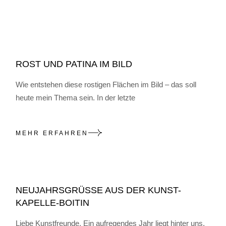
ROST UND PATINA IM BILD
Wie entstehen diese rostigen Flächen im Bild – das soll
heute mein Thema sein. In der letzte
MEHR ERFAHREN
NEUJAHRSGRÜSSE AUS DER KUNST-K
APELLE-BOITIN
Liebe Kunstfreunde, Ein aufregendes Jahr liegt hinter uns,