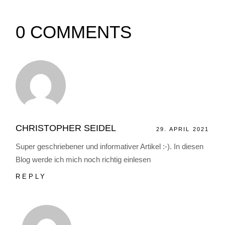
0 COMMENTS
CHRISTOPHER SEIDEL
29. APRIL 2021
Super geschriebener und informativer Artikel :-). In diesen
Blog werde ich mich noch richtig einlesen
REPLY