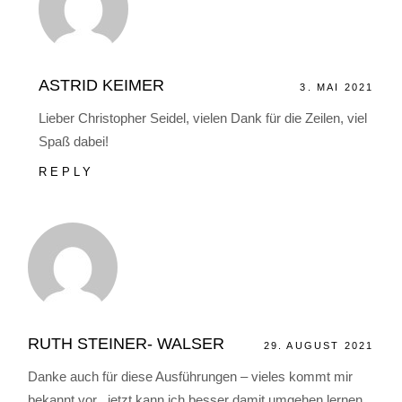
ASTRID KEIMER
3. MAI 2021
Lieber Christopher Seidel, vielen Dank für die Zeilen, viel
Spaß dabei!
REPLY
RUTH STEINER- WALSER
29. AUGUST 2021
Danke auch für diese Ausführungen – vieles kommt mir
bekannt vor , jetzt kann ich besser damit umgehen lernen.