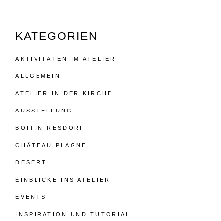
KATEGORIEN
AKTIVITÄTEN IM ATELIER
ALLGEMEIN
ATELIER IN DER KIRCHE
AUSSTELLUNG
BOITIN-RESDORF
CHÂTEAU PLAGNE
DESERT
EINBLICKE INS ATELIER
EVENTS
INSPIRATION UND TUTORIAL