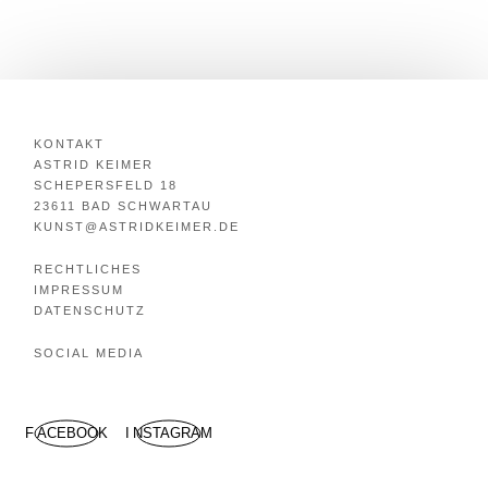
KONTAKT
ASTRID KEIMER
SCHEPERSFELD 18
23611 BAD SCHWARTAU
KUNST@ASTRIDKEIMER.DE
RECHTLICHES
IMPRESSUM
DATENSCHUTZ
SOCIAL MEDIA
FACEBOOK
INSTAGRAM