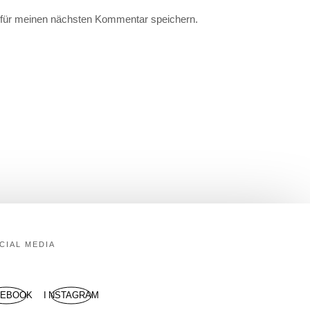
für meinen nächsten Kommentar speichern.
CIAL MEDIA
CEBOOK
INSTAGRAM