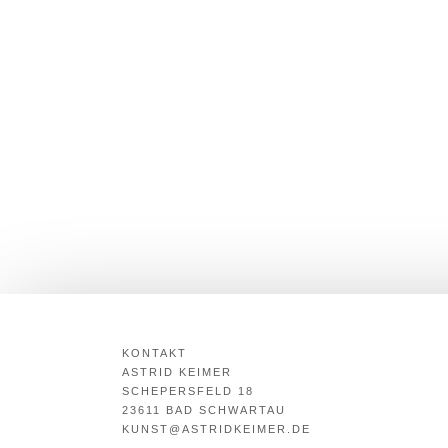
KONTAKT
ASTRID KEIMER
SCHEPERSFELD 18
23611 BAD SCHWARTAU
KUNST@ASTRIDKEIMER.DE