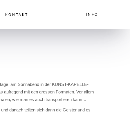
INFO
KONTAKT
ativtage am Sonnabend in der KUNST-KAPELLE-
 aufregend mit den grossen Formaten. Vor allem
 malen, wie man es auch transportieren kann….
nd danach teilten sich dann die Geister und es