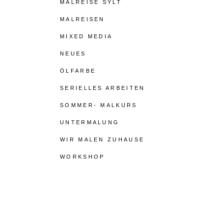
MALREISE SYLT
MALREISEN
MIXED MEDIA
NEUES
ÖLFARBE
SERIELLES ARBEITEN
SOMMER- MALKURS
UNTERMALUNG
WIR MALEN ZUHAUSE
WORKSHOP