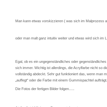
Man kann etwas vorskizzieren ( was sich im Malprozess a
oder man malt ganz intuitiv weiter und etwas wird sich im 
Egal, ob es ein ungegenständliches oder gegenständliches 
sich immer. Wichtig ist allerdings, die Acrylfarbe nicht so
vollständig abdeckt. Sehr gut funktioniert das, wenn man m
„auffegt“ oder die Farbe mit einem Gummispachtel aufträgt
Die Fotos der fertigen Bilder folgen…..