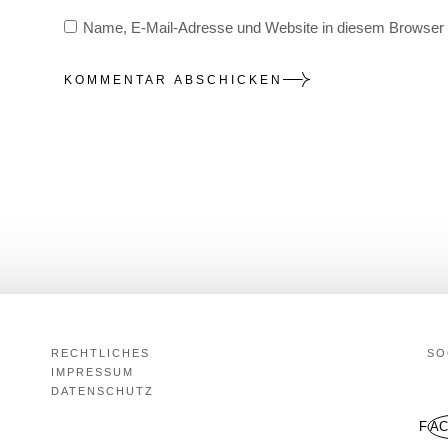
Name, E-Mail-Adresse und Website in diesem Browser 
KOMMENTAR ABSCHICKEN
RECHTLICHES
SO
IMPRESSUM
DATENSCHUTZ
FA