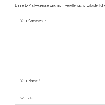
Deine E-Mail-Adresse wird nicht veröffentlicht.
Erforderlich