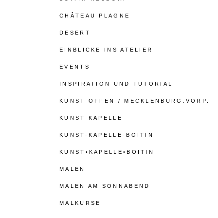
CHÂTEAU PLAGNE
DESERT
EINBLICKE INS ATELIER
EVENTS
INSPIRATION UND TUTORIAL
KUNST OFFEN / MECKLENBURG.VORP.
KUNST-KAPELLE
KUNST-KAPELLE-BOITIN
KUNST•KAPELLE•BOITIN
MALEN
MALEN AM SONNABEND
MALKURSE