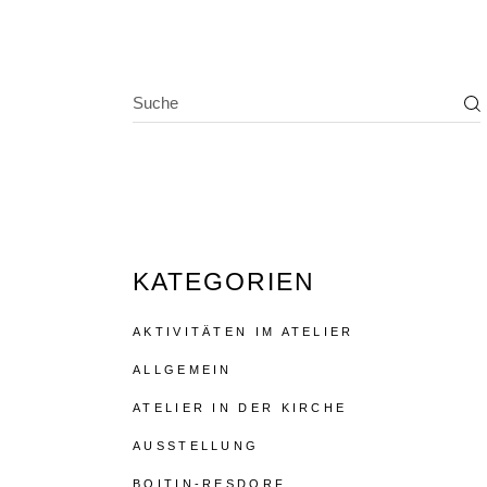
KATEGORIEN
AKTIVITÄTEN IM ATELIER
ALLGEMEIN
ATELIER IN DER KIRCHE
AUSSTELLUNG
BOITIN-RESDORF