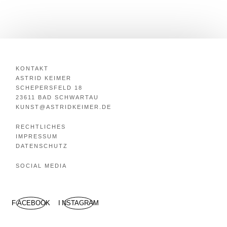
KONTAKT
ASTRID KEIMER
SCHEPERSFELD 18
23611 BAD SCHWARTAU
KUNST@ASTRIDKEIMER.DE
RECHTLICHES
IMPRESSUM
DATENSCHUTZ
SOCIAL MEDIA
FACEBOOK
INSTAGRAM