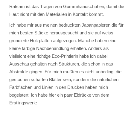
Ratsam ist das Tragen von Gummihandschuhen, damit die
Haut nicht mit den Materialien in Kontakt kommt.
Ich habe mir aus meinen bedruckten Japanpapieren die für
mich besten Stücke herausgesucht und sie auf weiss
grundierte Holzplatten aufgezogen. Manche haben eine
kleine farbige Nachbehandlung erhalten. Anders als
vielleicht eine richtige Eco-Printlerin habe ich dabei
Ausschau gehalten nach Strukturen, die schon in das
Abstrakte gingen. Für mich mußten es nicht unbedingt die
gestochen scharfen Blätter sein, sondern die natürlichen
Farbflächen und Linien in den Drucken haben mich
begeistert. Ich habe hier ein paar Eidrücke von dem
Erstlingswerk: