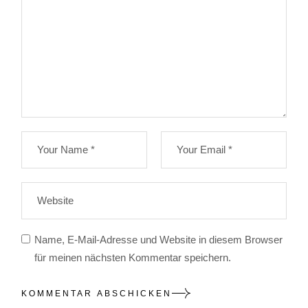
Name, E-Mail-Adresse und Website in diesem Browser
für meinen nächsten Kommentar speichern.
KOMMENTAR ABSCHICKEN