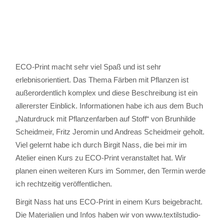
ECO-Print macht sehr viel Spaß und ist sehr
erlebnisorientiert. Das Thema Färben mit Pflanzen ist
außerordentlich komplex und diese Beschreibung ist ein
allererster Einblick. Informationen habe ich aus dem Buch
„Naturdruck mit Pflanzenfarben auf Stoff“ von Brunhilde
Scheidmeir, Fritz Jeromin und Andreas Scheidmeir geholt.
Viel gelernt habe ich durch Birgit Nass, die bei mir im
Atelier einen Kurs zu ECO-Print veranstaltet hat. Wir
planen einen weiteren Kurs im Sommer, den Termin werde
ich rechtzeitig veröffentlichen.
Birgit Nass hat uns ECO-Print in einem Kurs beigebracht.
Die Materialien und Infos haben wir von www.textilstudio-