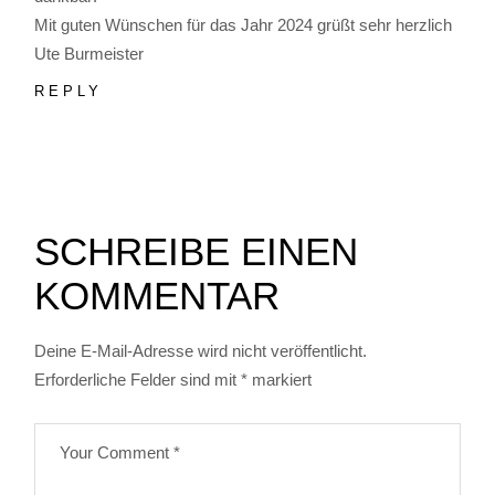
Mit guten Wünschen für das Jahr 2024 grüßt sehr herzlich
Ute Burmeister
REPLY
SCHREIBE EINEN
KOMMENTAR
Deine E-Mail-Adresse wird nicht veröffentlicht.
Erforderliche Felder sind mit
*
markiert