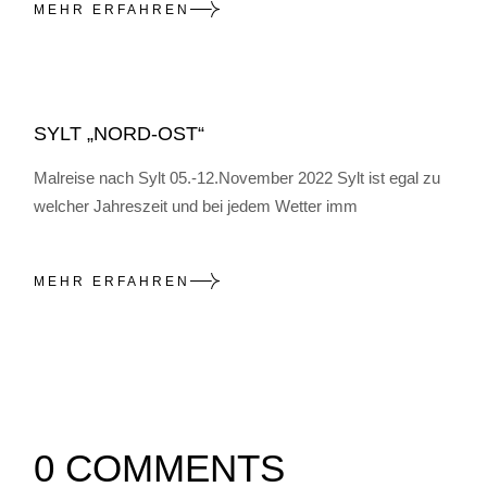
MEHR ERFAHREN
SYLT „NORD-OST“
Malreise nach Sylt 05.-12.November 2022 Sylt ist egal zu
welcher Jahreszeit und bei jedem Wetter imm
MEHR ERFAHREN
0 COMMENTS