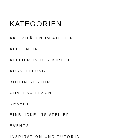
KATEGORIEN
AKTIVITÄTEN IM ATELIER
ALLGEMEIN
ATELIER IN DER KIRCHE
AUSSTELLUNG
BOITIN-RESDORF
CHÂTEAU PLAGNE
DESERT
EINBLICKE INS ATELIER
EVENTS
INSPIRATION UND TUTORIAL