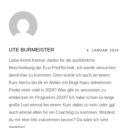
UTE BURMEISTER
4. JANUAR 2024
Liebe Astrid Keimer, danke für die ausführliche
Beschreibung der Eco-PrintTechnik, ich werde versuchen
damit klar zu kommen. Gern würde ich auch an einem
Kurs hierzu bei dir im Atelier mit Birgit Nass teilnehmen.
Findet einer statt in 2024? Was gibt es ansonsten zu
entdecken im Programm 2024? Ich habe schon so lange
große Lust einmal bei einem Kurs dabei zu sein, oder ggf
auch einmal allein für ein Coaching zu kommen. Würdest
du mir eine Info zukommen lassen? Da wäre ich sehr
dankbar!