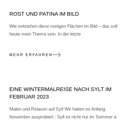
ROST UND PATINA IM BILD
Wie entstehen diese rostigen Flächen im Bild – das soll
heute mein Thema sein. In der letzte
MEHR ERFAHREN
EINE WINTERMALREISE NACH SYLT IM
FEBRUAR 2023
Malen und Relaxen auf Sylt Wir haben es Anfang
November ausprobiert : Sylt ist nicht nur im Sommer a