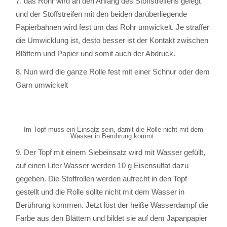
7. das Rohr wird an den Anfang des Stoffstreifens gelegt
und der Stoffstreifen mit den beiden darüberliegende
Papierbahnen wird fest um das Rohr umwickelt. Je straffer
die Umwicklung ist, desto besser ist der Kontakt zwischen
Blättern und Papier und somit auch der Abdruck.
8. Nun wird die ganze Rolle fest mit einer Schnur oder dem
Garn umwickelt
Im Topf muss ein Einsatz sein, damit die Rolle nicht mit dem
Wasser in Berührung kommt.
9. Der Topf mit einem Siebeinsatz wird mit Wasser gefüllt,
auf einen Liter Wasser werden 10 g Eisensulfat dazu
gegeben. Die Stoffrollen werden aufrecht in den Topf
gestellt und die Rolle sollte nicht mit dem Wasser in
Berührung kommen. Jetzt löst der heiße Wasserdampf die
Farbe aus den Blättern und bildet sie auf dem Japanpapier