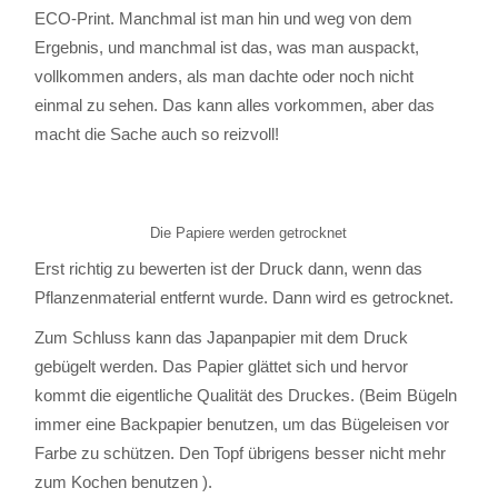
ECO-Print. Manchmal ist man hin und weg von dem
Ergebnis, und manchmal ist das, was man auspackt,
vollkommen anders, als man dachte oder noch nicht
einmal zu sehen. Das kann alles vorkommen, aber das
macht die Sache auch so reizvoll!
Die Papiere werden getrocknet
Erst richtig zu bewerten ist der Druck dann, wenn das
Pflanzenmaterial entfernt wurde. Dann wird es getrocknet.
Zum Schluss kann das Japanpapier mit dem Druck
gebügelt werden. Das Papier glättet sich und hervor
kommt die eigentliche Qualität des Druckes. (Beim Bügeln
immer eine Backpapier benutzen, um das Bügeleisen vor
Farbe zu schützen. Den Topf übrigens besser nicht mehr
zum Kochen benutzen ).