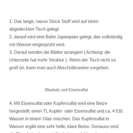
Das lange, nasse Stück Stoff wird auf einen
abgedeckten Tisch gelegt.
darauf wird eine Bahn Japanpaier gelegt, das vollständig
mit Wasser eingesprüht wird.
Darauf werden die Blätter arrangiert ( Achtung: die
Unterseite hat mehr Struktur ). Wenn der Tisch nicht so
groß ist, kann man auch Abschnittsweise vorgehen.
Blauholz und Eisensulfat
4. Mit Eisensulfat oder Kupfersulfat wird eine Beize
hergestellt: einen TL Kupfer- oder Eisensulfat und ca. 4 Eßl.
Wasser in einem Glas mischen. Das Kupfersulfat in
Wasser ergibt eine sehr helle, klare Beize. Genauso wird