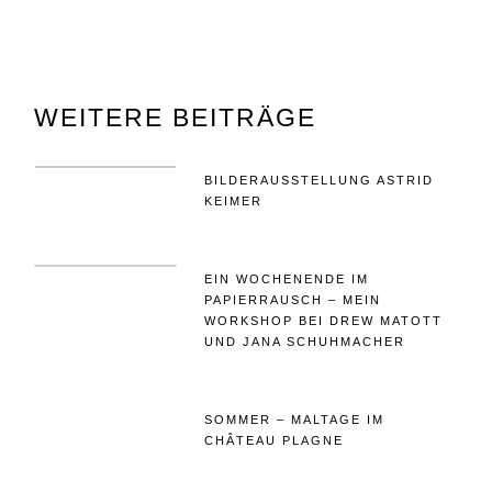
WEITERE BEITRÄGE
BILDERAUSSTELLUNG ASTRID
KEIMER
EIN WOCHENENDE IM
PAPIERRAUSCH – MEIN
WORKSHOP BEI DREW MATOTT
UND JANA SCHUHMACHER
SOMMER – MALTAGE IM
CHÂTEAU PLAGNE