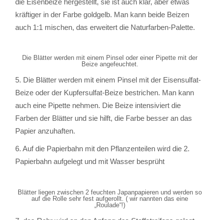
die Eisenbeize hergestellt, sie ist auch klar, aber etwas
kräftiger in der Farbe goldgelb. Man kann beide Beizen
auch 1:1 mischen, das erweitert die Naturfarben-Palette.
Die Blätter werden mit einem Pinsel oder einer Pipette mit der
Beize angefeuchtet.
5. Die Blätter werden mit einem Pinsel mit der Eisensulfat-
Beize oder der Kupfersulfat-Beize bestrichen. Man kann
auch eine Pipette nehmen. Die Beize intensiviert die
Farben der Blätter und sie hilft, die Farbe besser an das
Papier anzuhaften.
6. Auf die Papierbahn mit den Pflanzenteilen wird die 2.
Papierbahn aufgelegt und mit Wasser besprüht
Blätter liegen zwischen 2 feuchten Japanpapieren und werden so
auf die Rolle sehr fest aufgerollt. ( wir nannten das eine
„Roulade“!)