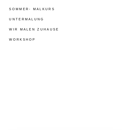
SOMMER- MALKURS
UNTERMALUNG
WIR MALEN ZUHAUSE
WORKSHOP