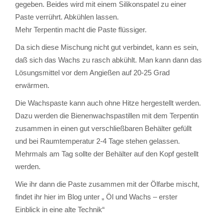
gegeben. Beides wird mit einem Silikonspatel zu einer
Paste verrührt. Abkühlen lassen.
Mehr Terpentin macht die Paste flüssiger.
Da sich diese Mischung nicht gut verbindet, kann es sein,
daß sich das Wachs zu rasch abkühlt. Man kann dann das
Lösungsmittel vor dem Angießen auf 20-25 Grad
erwärmen.
Die Wachspaste kann auch ohne Hitze hergestellt werden.
Dazu werden die Bienenwachspastillen mit dem Terpentin
zusammen in einen gut verschließbaren Behälter gefüllt
und bei Raumtemperatur 2-4 Tage stehen gelassen.
Mehrmals am Tag sollte der Behälter auf den Kopf gestellt
werden.
Wie ihr dann die Paste zusammen mit der Ölfarbe mischt,
findet ihr hier im Blog unter „ Öl und Wachs – erster
Einblick in eine alte Technik“