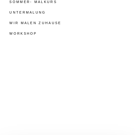
SOMMER- MALKURS
UNTERMALUNG
WIR MALEN ZUHAUSE
WORKSHOP