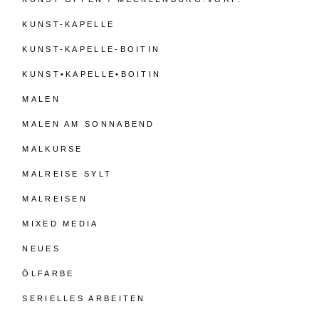
KUNST-KAPELLE
KUNST-KAPELLE-BOITIN
KUNST•KAPELLE•BOITIN
MALEN
MALEN AM SONNABEND
MALKURSE
MALREISE SYLT
MALREISEN
MIXED MEDIA
NEUES
ÖLFARBE
SERIELLES ARBEITEN