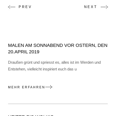
PREV
NEXT
MALEN AM SONNABEND VOR OSTERN, DEN
20.APRIL 2019
Draußen grünt und spriesst es, alles ist im Werden und
Entstehen, vielleicht inspiriert euch das u
MEHR ERFAHREN