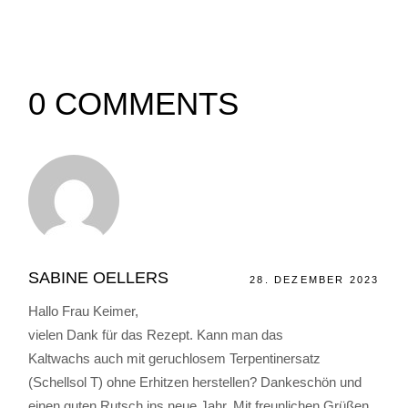
0 COMMENTS
SABINE OELLERS
28. DEZEMBER 2023
Hallo Frau Keimer,
vielen Dank für das Rezept. Kann man das
Kaltwachs auch mit geruchlosem Terpentinersatz
(Schellsol T) ohne Erhitzen herstellen? Dankeschön und
einen guten Rutsch ins neue Jahr. Mit freunlichen Grüßen