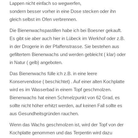
Lappen nicht einfach so wegwerfen,
sondern besser vorher in eine Dose stecken oder ihn
gleich selbst im Ofen verbrennen.
Die Bienenwachspastillen habe ich bei Boesner gekauft.
Es gibt sie aber auch hier in Lübeck im Werkhof oder z.B.
in der Drogerie in der Pfaffenstrasse. Sie bestehen aus
gefiltertem Bienenwachs und werden gebleicht ( klar) oder
in Natur ( gelb) angeboten.
Das Bienenwachs fülle ich z.B. in eine leere
Konservendose ( beschichtet) . Auf einer alten Kochplatte
wird es im Wasserbad in einem Topf geschmolzen.
Bienenwachs hat einen Schmelzpunkt von 62 Grad, es
sollte nicht höher erhitzt werden, auf keinen Fall sollte es
aus Gesundheitsgründen rauchen.
Wenn das Wachs geschmolzen ist, wird der Topf von der
Kochplatte genommen und das Terpentin wird dazu