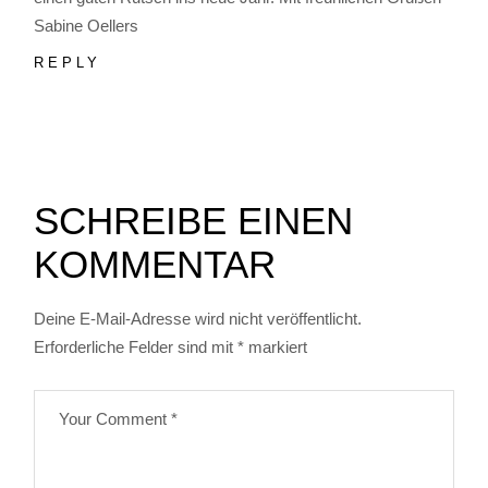
Sabine Oellers
REPLY
SCHREIBE EINEN
KOMMENTAR
Deine E-Mail-Adresse wird nicht veröffentlicht.
Erforderliche Felder sind mit
*
markiert