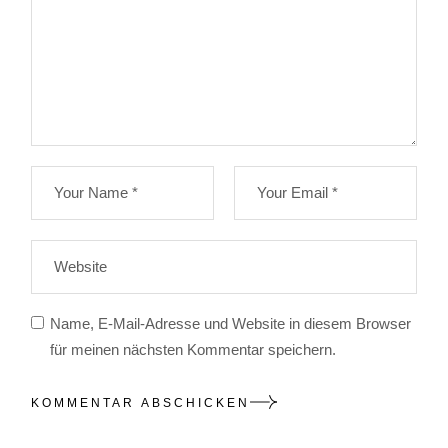
Name, E-Mail-Adresse und Website in diesem Browser
für meinen nächsten Kommentar speichern.
KOMMENTAR ABSCHICKEN