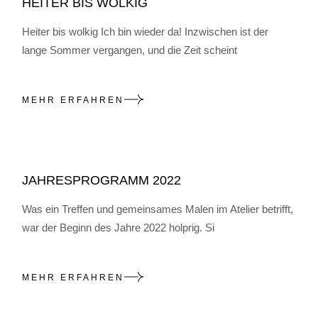
HEITER BIS WOLKIG
Heiter bis wolkig Ich bin wieder da! Inzwischen ist der
lange Sommer vergangen, und die Zeit scheint
MEHR ERFAHREN
JAHRESPROGRAMM 2022
Was ein Treffen und gemeinsames Malen im Atelier betrifft,
war der Beginn des Jahre 2022 holprig. Si
MEHR ERFAHREN