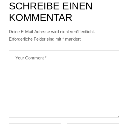
SCHREIBE EINEN
KOMMENTAR
Deine E-Mail-Adresse wird nicht veröffentlicht.
Erforderliche Felder sind mit
*
markiert