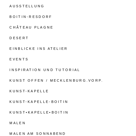
AUSSTELLUNG
BOITIN-RESDORF
CHÂTEAU PLAGNE
DESERT
EINBLICKE INS ATELIER
EVENTS
INSPIRATION UND TUTORIAL
KUNST OFFEN / MECKLENBURG.VORP.
KUNST-KAPELLE
KUNST-KAPELLE-BOITIN
KUNST•KAPELLE•BOITIN
MALEN
MALEN AM SONNABEND