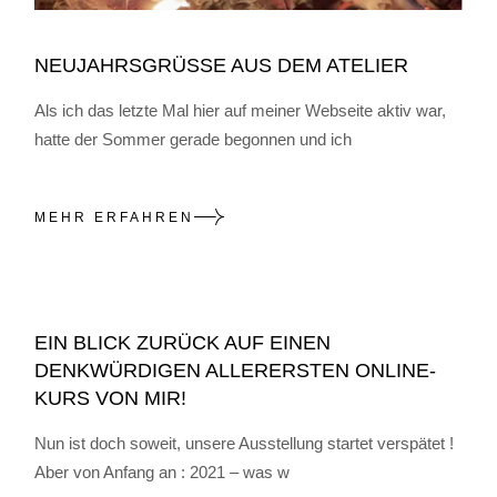
NEUJAHRSGRÜSSE AUS DEM ATELIER
Als ich das letzte Mal hier auf meiner Webseite aktiv war,
hatte der Sommer gerade begonnen und ich
MEHR ERFAHREN
EIN BLICK ZURÜCK AUF EINEN
DENKWÜRDIGEN ALLERERSTEN ONLINE-
KURS VON MIR!
Nun ist doch soweit, unsere Ausstellung startet verspätet !
Aber von Anfang an : 2021 – was w