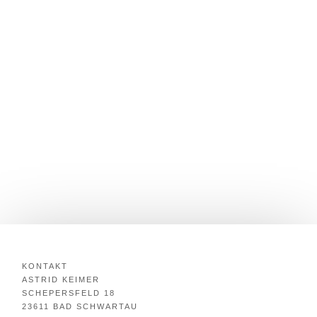
KONTAKT
ASTRID KEIMER
SCHEPERSFELD 18
23611 BAD SCHWARTAU