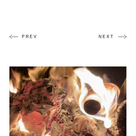
PREV
NEXT