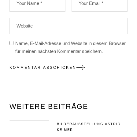
Name, E-Mail-Adresse und Website in diesem Browser
für meinen nächsten Kommentar speichern.
KOMMENTAR ABSCHICKEN
WEITERE BEITRÄGE
BILDERAUSSTELLUNG ASTRID
KEIMER