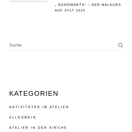
„ NORDWÄRTS“ – DER MALKURS
AUF SYLT 2025
SEARCH
KATEGORIEN
AKTIVITÄTEN IM ATELIER
ALLGEMEIN
ATELIER IN DER KIRCHE