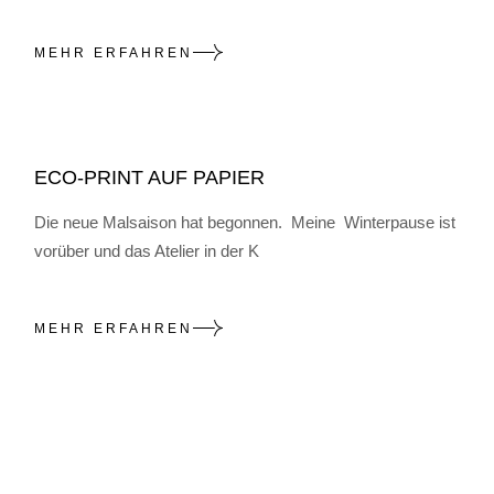
MEHR ERFAHREN
ECO-PRINT AUF PAPIER
Die neue Malsaison hat begonnen. Meine Winterpause ist
vorüber und das Atelier in der K
MEHR ERFAHREN