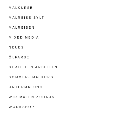
MALKURSE
MALREISE SYLT
MALREISEN
MIXED MEDIA
NEUES
ÖLFARBE
SERIELLES ARBEITEN
SOMMER- MALKURS
UNTERMALUNG
WIR MALEN ZUHAUSE
WORKSHOP