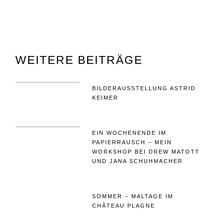
WEITERE BEITRÄGE
BILDERAUSSTELLUNG ASTRID
KEIMER
EIN WOCHENENDE IM
PAPIERRAUSCH – MEIN
WORKSHOP BEI DREW MATOTT
UND JANA SCHUHMACHER
SOMMER – MALTAGE IM
CHÂTEAU PLAGNE