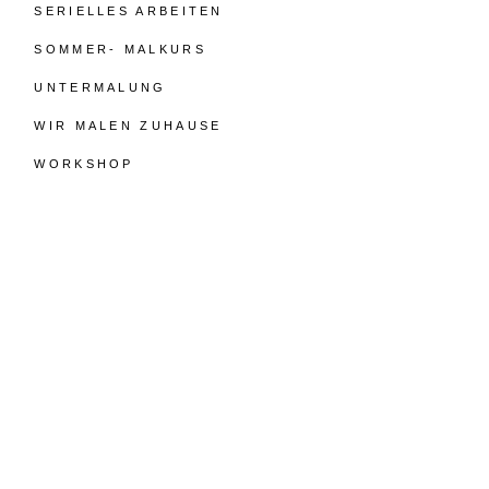
SERIELLES ARBEITEN
SOMMER- MALKURS
UNTERMALUNG
WIR MALEN ZUHAUSE
WORKSHOP