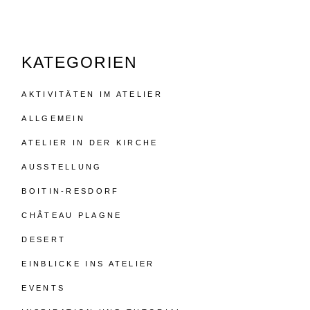
KATEGORIEN
AKTIVITÄTEN IM ATELIER
ALLGEMEIN
ATELIER IN DER KIRCHE
AUSSTELLUNG
BOITIN-RESDORF
CHÂTEAU PLAGNE
DESERT
EINBLICKE INS ATELIER
EVENTS