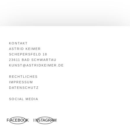
KONTAKT
ASTRID KEIMER
SCHEPERSFELD 18
23611 BAD SCHWARTAU
KUNST@ASTRIDKEIMER.DE
RECHTLICHES
IMPRESSUM
DATENSCHUTZ
SOCIAL MEDIA
FACEBOOK
INSTAGRAM