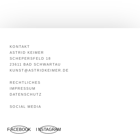
KONTAKT
ASTRID KEIMER
SCHEPERSFELD 18
23611 BAD SCHWARTAU
KUNST@ASTRIDKEIMER.DE
RECHTLICHES
IMPRESSUM
DATENSCHUTZ
SOCIAL MEDIA
FACEBOOK
INSTAGRAM