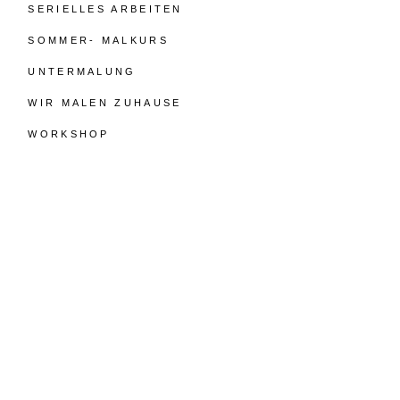
SERIELLES ARBEITEN
SOMMER- MALKURS
UNTERMALUNG
WIR MALEN ZUHAUSE
WORKSHOP