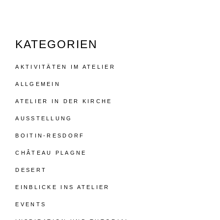
KATEGORIEN
AKTIVITÄTEN IM ATELIER
ALLGEMEIN
ATELIER IN DER KIRCHE
AUSSTELLUNG
BOITIN-RESDORF
CHÂTEAU PLAGNE
DESERT
EINBLICKE INS ATELIER
EVENTS