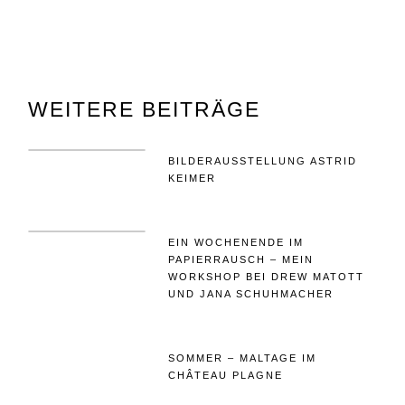
WEITERE BEITRÄGE
BILDERAUSSTELLUNG ASTRID
KEIMER
EIN WOCHENENDE IM
PAPIERRAUSCH – MEIN
WORKSHOP BEI DREW MATOTT
UND JANA SCHUHMACHER
SOMMER – MALTAGE IM
CHÂTEAU PLAGNE