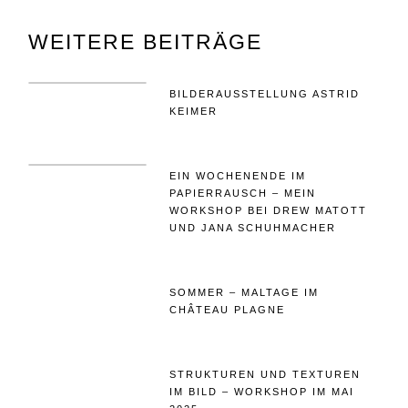
WEITERE BEITRÄGE
BILDERAUSSTELLUNG ASTRID
KEIMER
EIN WOCHENENDE IM
PAPIERRAUSCH – MEIN
WORKSHOP BEI DREW MATOTT
UND JANA SCHUHMACHER
SOMMER – MALTAGE IM
CHÂTEAU PLAGNE
STRUKTUREN UND TEXTUREN
IM BILD – WORKSHOP IM MAI