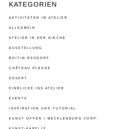
KATEGORIEN
AKTIVITÄTEN IM ATELIER
ALLGEMEIN
ATELIER IN DER KIRCHE
AUSSTELLUNG
BOITIN-RESDORF
CHÂTEAU PLAGNE
DESERT
EINBLICKE INS ATELIER
EVENTS
INSPIRATION UND TUTORIAL
KUNST OFFEN / MECKLENBURG.VORP.
KUNST-KAPELLE