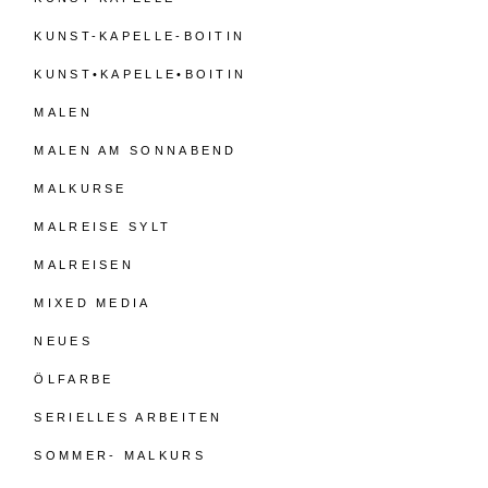
KUNST-KAPELLE-BOITIN
KUNST•KAPELLE•BOITIN
MALEN
MALEN AM SONNABEND
MALKURSE
MALREISE SYLT
MALREISEN
MIXED MEDIA
NEUES
ÖLFARBE
SERIELLES ARBEITEN
SOMMER- MALKURS