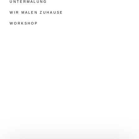
UNTERMALUNG
WIR MALEN ZUHAUSE
WORKSHOP