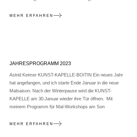
MEHR ERFAHREN
JAHRESPROGRAMM 2023
Astrid Keimer KUNST-KAPELLE-BOITIN Ein neues Jahr
hat angefangen, und ich starte Ende Januar in die neue
Malsaison. Nach der Winterpause wird die KUNST-
KAPELLE am 30.Januar wieder ihre Tür öffnen. Mit
meinem Programm für Mal-Workshops am Son
MEHR ERFAHREN