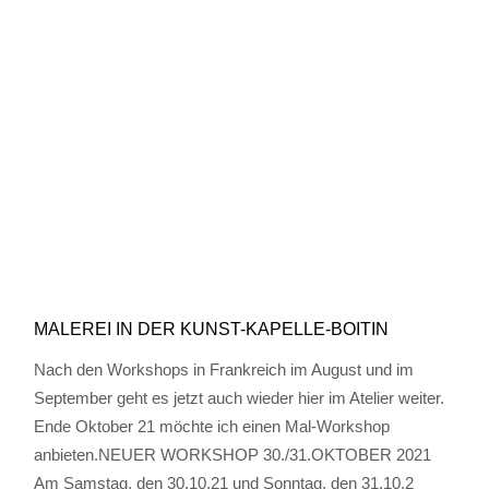
MALEREI IN DER KUNST-KAPELLE-BOITIN
Nach den Workshops in Frankreich im August und im
September geht es jetzt auch wieder hier im Atelier weiter.
Ende Oktober 21 möchte ich einen Mal-Workshop
anbieten.NEUER WORKSHOP 30./31.OKTOBER 2021
Am Samstag, den 30.10.21 und Sonntag, den 31.10.2