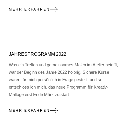
MEHR ERFAHREN
JAHRESPROGRAMM 2022
Was ein Treffen und gemeinsames Malen im Atelier betrifft,
war der Beginn des Jahre 2022 holprig. Sichere Kurse
waren für mich persönlich in Frage gestellt, und so
entschloss ich mich, das neue Programm für Kreativ-
Maltage erst Ende März zu start
MEHR ERFAHREN