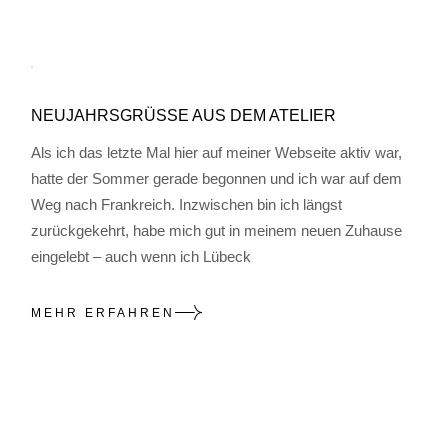
NEUJAHRSGRÜSSE AUS DEM ATELIER
Als ich das letzte Mal hier auf meiner Webseite aktiv war,
hatte der Sommer gerade begonnen und ich war auf dem
Weg nach Frankreich. Inzwischen bin ich längst
zurückgekehrt, habe mich gut in meinem neuen Zuhause
eingelebt – auch wenn ich Lübeck
MEHR ERFAHREN