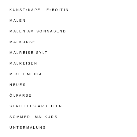
KUNST•KAPELLE•BOITIN
MALEN
MALEN AM SONNABEND
MALKURSE
MALREISE SYLT
MALREISEN
MIXED MEDIA
NEUES
ÖLFARBE
SERIELLES ARBEITEN
SOMMER- MALKURS
UNTERMALUNG