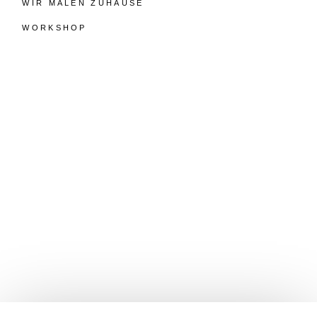
WIR MALEN ZUHAUSE
WORKSHOP