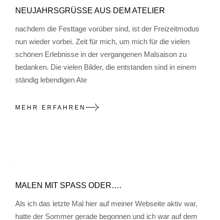
NEUJAHRSGRÜSSE AUS DEM ATELIER
nachdem die Festtage vorüber sind, ist der Freizeitmodus
nun wieder vorbei. Zeit für mich, um mich für die vielen
schönen Erlebnisse in der vergangenen Malsaison zu
bedanken. Die vielen Bilder, die entstanden sind in einem
ständig lebendigen Ate
MEHR ERFAHREN
MALEN MIT SPASS ODER….
Als ich das letzte Mal hier auf meiner Webseite aktiv war,
hatte der Sommer gerade begonnen und ich war auf dem