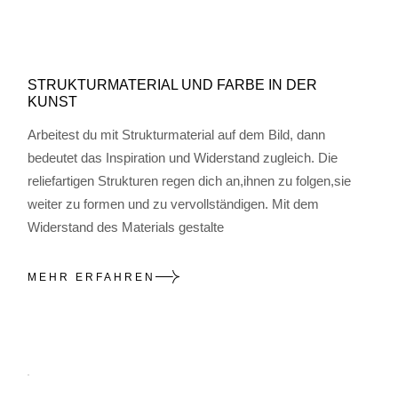
STRUKTURMATERIAL UND FARBE IN DER
KUNST
Arbeitest du mit Strukturmaterial auf dem Bild, dann
bedeutet das Inspiration und Widerstand zugleich. Die
reliefartigen Strukturen regen dich an,ihnen zu folgen,sie
weiter zu formen und zu vervollständigen. Mit dem
Widerstand des Materials gestalte
MEHR ERFAHREN