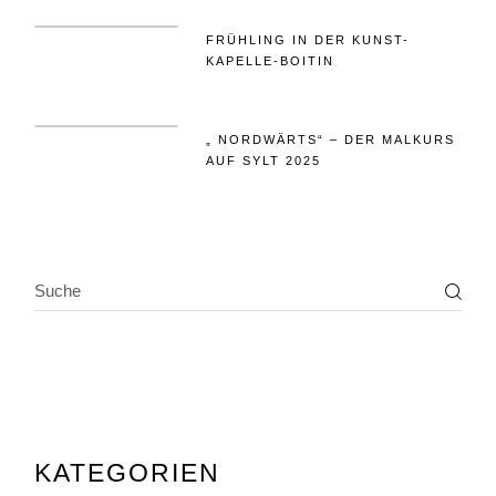
FRÜHLING IN DER KUNST-
KAPELLE-BOITIN
„ NORDWÄRTS“ – DER MALKURS
AUF SYLT 2025
SEARCH
KATEGORIEN