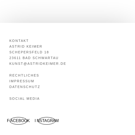
KONTAKT
ASTRID KEIMER
SCHEPERSFELD 18
23611 BAD SCHWARTAU
KUNST@ASTRIDKEIMER.DE
RECHTLICHES
IMPRESSUM
DATENSCHUTZ
SOCIAL MEDIA
FACEBOOK
INSTAGRAM