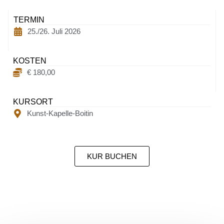
TERMIN
25./26. Juli 2026
KOSTEN
€ 180,00
KURSORT
Kunst-Kapelle-Boitin
KUR BUCHEN