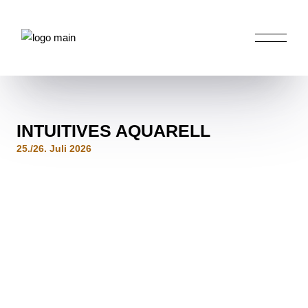
INTUITIVES AQUARELL
25./26. Juli 2026