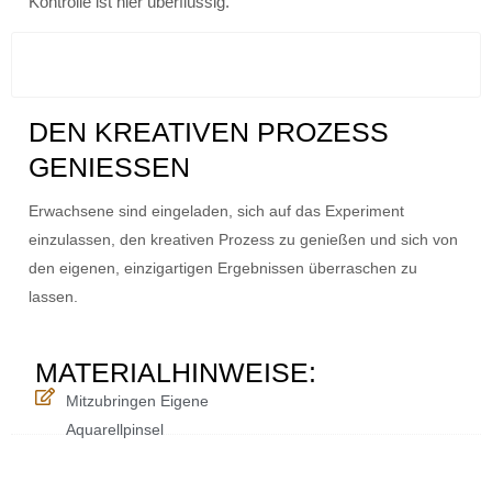
Kontrolle ist hier überflüssig.
DEN KREATIVEN PROZESS
GENIESSEN
Erwachsene sind eingeladen, sich auf das Experiment
einzulassen, den kreativen Prozess zu genießen und sich von
den eigenen, einzigartigen Ergebnissen überraschen zu
lassen.
MATERIALHINWEISE:
Mitzubringen Eigene
Aquarellpinsel