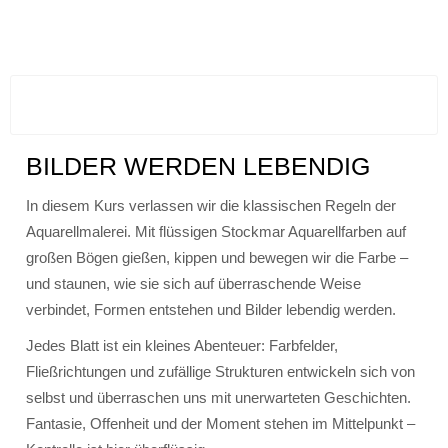
BILDER WERDEN LEBENDIG
In diesem Kurs verlassen wir die klassischen Regeln der
Aquarellmalerei. Mit flüssigen Stockmar Aquarellfarben auf
großen Bögen gießen, kippen und bewegen wir die Farbe –
und staunen, wie sie sich auf überraschende Weise
verbindet, Formen entstehen und Bilder lebendig werden.
Jedes Blatt ist ein kleines Abenteuer: Farbfelder,
Fließrichtungen und zufällige Strukturen entwickeln sich von
selbst und überraschen uns mit unerwarteten Geschichten.
Fantasie, Offenheit und der Moment stehen im Mittelpunkt –