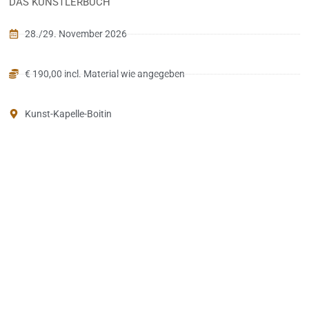
DAS KÜNSTLERBUCH
28./29. November 2026
€ 190,00 incl. Material wie angegeben
Kunst-Kapelle-Boitin