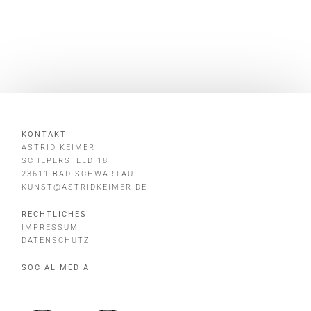
KONTAKT
ASTRID KEIMER
SCHEPERSFELD 18
23611 BAD SCHWARTAU
KUNST@ASTRIDKEIMER.DE
RECHTLICHES
IMPRESSUM
DATENSCHUTZ
SOCIAL MEDIA