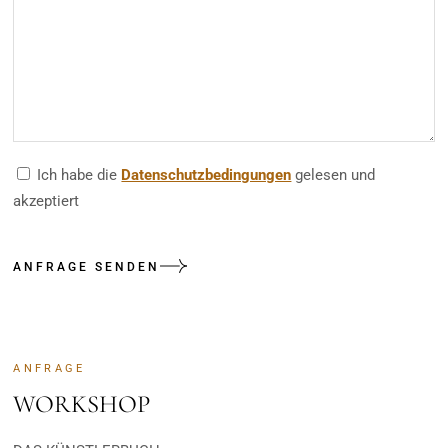
Ich habe die
Datenschutzbedingungen
gelesen und
akzeptiert
ANFRAGE SENDEN
ANFRAGE
WORKSHOP